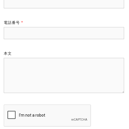
電話番号
*
本文