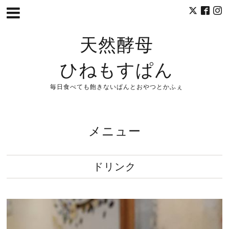
天然酵母
ひねもすぱん
毎日食べても飽きないぱんとおやつとかふぇ
メニュー
ドリンク