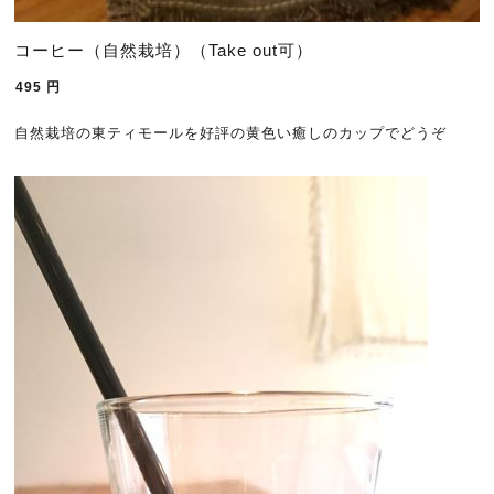
コーヒー（自然栽培）（Take out可）
495
円
自然栽培の東ティモールを好評の黄色い癒しのカップでどうぞ