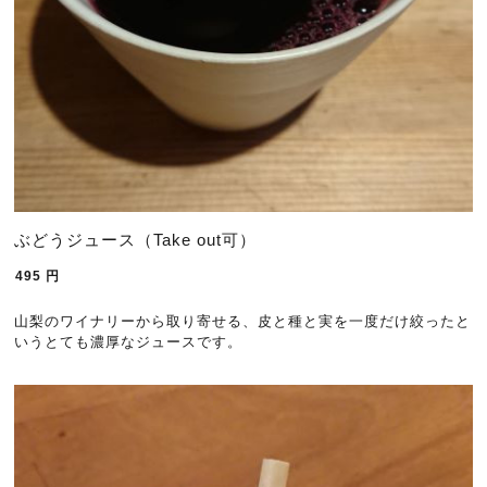
ぶどうジュース（Take out可）
495
円
山梨のワイナリーから取り寄せる、皮と種と実を一度だけ絞ったと
いうとても濃厚なジュースです。