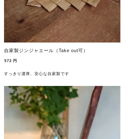
自家製ジンジャエール（Take out可）
572
円
すっきり濃厚、安心な自家製です