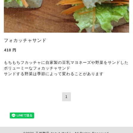
フォカッチャサンド
410
円
もちもちフカッチャに自家製の豆乳マヨネーズや野菜をサンドした
ボリューミーなフォカッチャサンド
サンドする野菜は季節によって変わることがあります
1