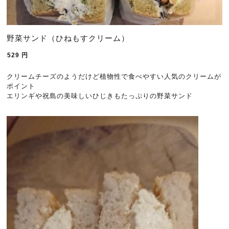
野菜サンド（ひねもすクリーム）
529
円
クリームチーズのようだけど植物性で食べやすい人気のクリームが
ポイント
エリンギや祝島の美味しいひじきもたっぷりの野菜サンド