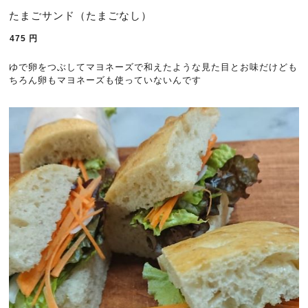
たまごサンド（たまごなし）
475
円
ゆで卵をつぶしてマヨネーズで和えたような見た目とお味だけども
ちろん卵もマヨネーズも使っていないんです