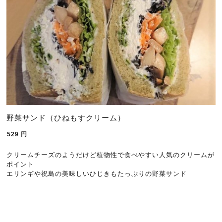
野菜サンド（ひねもすクリーム）
529
円
クリームチーズのようだけど植物性で食べやすい人気のクリームが
ポイント
エリンギや祝島の美味しいひじきもたっぷりの野菜サンド