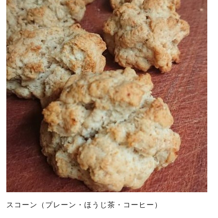
スコーン（プレーン・ほうじ茶・コーヒー）