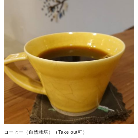
コーヒー（自然栽培）（Take out可）