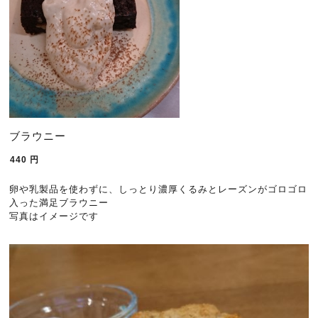
ブラウニー
440
円
卵や乳製品を使わずに、しっとり濃厚くるみとレーズンがゴロゴロ
入った満足ブラウニー
写真はイメージです