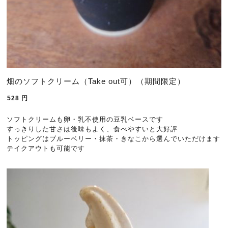
畑のソフトクリーム（Take out可）（期間限定）
528
円
ソフトクリームも卵・乳不使用の豆乳ベースです
すっきりした甘さは後味もよく、食べやすいと大好評
トッピングはブルーベリー・抹茶・きなこから選んでいただけます
テイクアウトも可能です