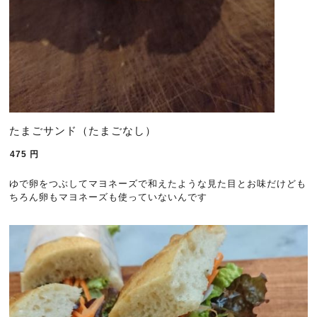
たまごサンド（たまごなし）
475
円
ゆで卵をつぶしてマヨネーズで和えたような見た目とお味だけども
ちろん卵もマヨネーズも使っていないんです