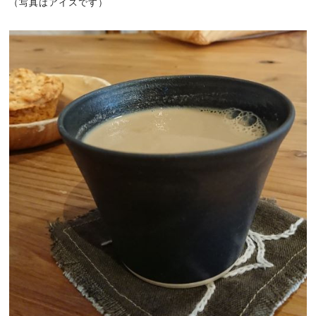
（写真はアイスです）