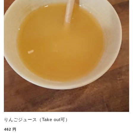
りんごジュース（Take out可）
462
円