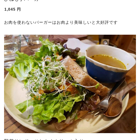
1,045
円
お肉を使わないバーガーはお肉より美味しいと大好評です