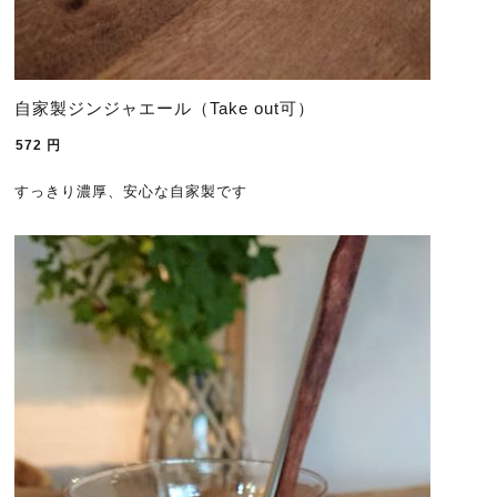
自家製ジンジャエール（Take out可）
572
円
すっきり濃厚、安心な自家製です