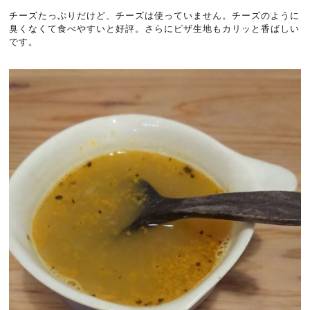
チーズたっぷりだけど、チーズは使っていません。チーズのように
臭くなくて食べやすいと好評。さらにピザ生地もカリッと香ばしい
です。