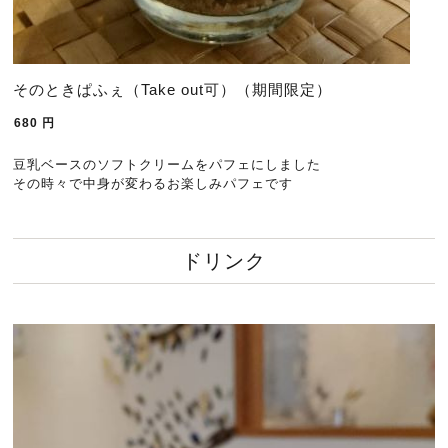
そのときぱふぇ（Take out可）（期間限定）
680
円
豆乳ベースのソフトクリームをパフェにしました
その時々で中身が変わるお楽しみパフェです
ドリンク