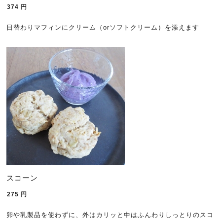
374
円
日替わりマフィンにクリーム（orソフトクリーム）を添えます
スコーン
275
円
卵や乳製品を使わずに、外はカリッと中はふんわりしっとりのスコ