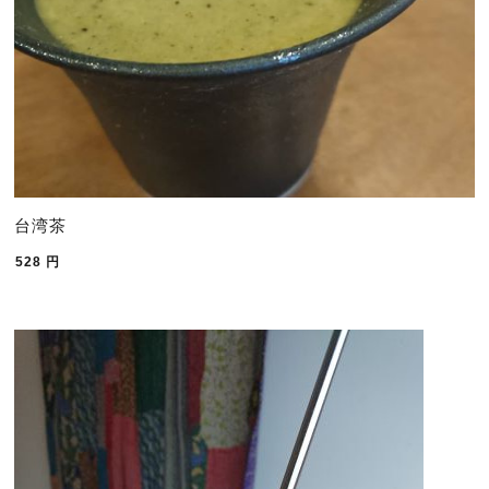
台湾茶
528
円