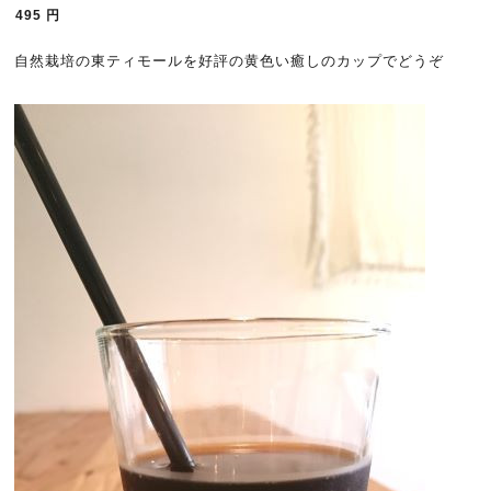
495
円
自然栽培の東ティモールを好評の黄色い癒しのカップでどうぞ