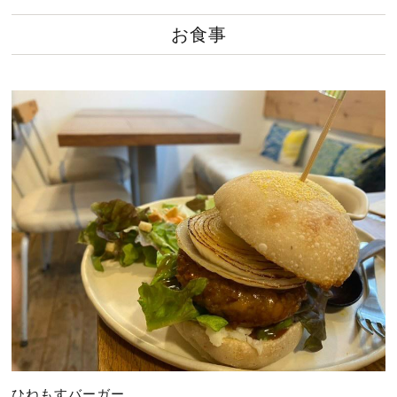
お食事
ひねもすバーガー